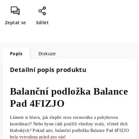
Zeptat se
Sdílet
Popis
Diskuze
Detailní popis produktu
Balanční podložka Balance
Pad 4FIZJO
Lámete si hlavu, jak zlepšit svou rovnováhu a pohybovou
koordinaci? Nebo byste rádi posílili všechny svaly, včetně těch
hlubokých? Pokud ano, balanční podložka Balance Pad 4FIZJO
byla vytvořena právě pro vás!